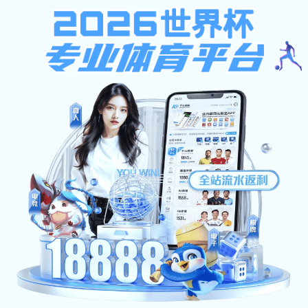
立即注册
意昂体育唯一官网
带您畅享全
球体育盛事
专业平台，数据精准，
高清直播
覆盖热门体育项
目。
聚焦足球、篮球、电竞等赛事，
每日内容实时更
新
。
极速访问
下载APP