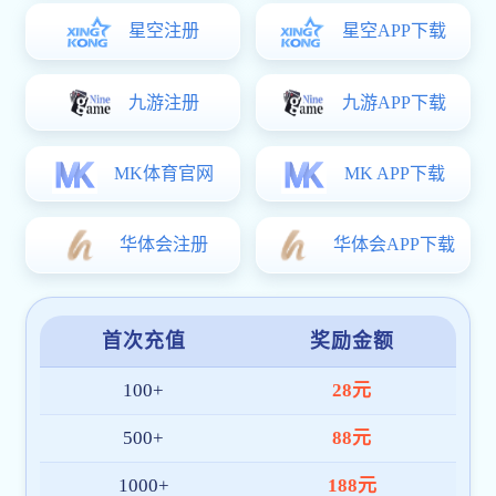
卢伟称赞李永炜表现出色强调
其作为重点培养后卫的重要性
2026-05-28 12:04
119 次阅读
首页
/
体育报道
在近期的篮球比赛中，卢伟对李永炜的表现给予了高
度赞扬，并强调了他作为重点培养后卫的重要性。李
永炜在比赛中的出色发挥，不仅展现了个人技术和战
术意识，也突显了其在球队中的关键角色。此篇文章
将从四个方面探讨卢伟称赞李永炜的原因及其重要
性：首先分析李永炜的技术能力，接着讨论他的战术
意识，再谈及其领导力，以及最后阐述他对球队未来
发展的影响。通过这些方面的深入剖析，可以更好地