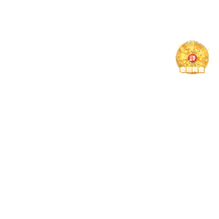
思路做出决策。他能够迅速分析局势并采取相应措
施，无论是选择进攻还是组织防守，都表现出了极高
水平，让人对其未来充满期待。
3、领导力与团队精神
作为一名年轻球员，李永炜展现出的领导才能令许多
人刮目相看。他不仅自身发挥出色，还能够激励身边
队友共同进步。在训练和比赛中，他常常主动承担起
组织和指挥角色，引导大家朝着共同目标努力。
他的积极态度和坚韧精神感染着全队，每当遇到困难
时，总是会鼓舞士气，帮助队友找回信心。这种无形
中的引领作用，对增强团队凝聚力具有重要意义，使
得球队始终保持昂扬向上的斗志。