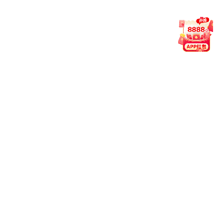
贾努扎伊作为经验丰富的大将在赛前发表鼓舞人心的
话语，不仅是为了提升自己，更是希望能够激励全队
士气。当领导者积极表达期待与信心时，自然会影响
其他成员，使他们感受到团体间紧密联系的重要性，
从而更加齐心协力争取胜利。
此外，这样积极向上的氛围也有助于缓解年轻球员因
压力而产生的不安情绪。在面对实力强大的对手时，
他们往往容易产生畏惧感，而贾努扎伊的话语则恰恰
提供了一种心理支撑，让他们相信只要努力，就有可
能实现目标。
总之，在即将到来的艰苦征程中，贾努扎伊所展现出
的期待情绪，将如同一股强大的正能量，为整个团队
注入无限动力。这种相互支持与激励机制，是任何成