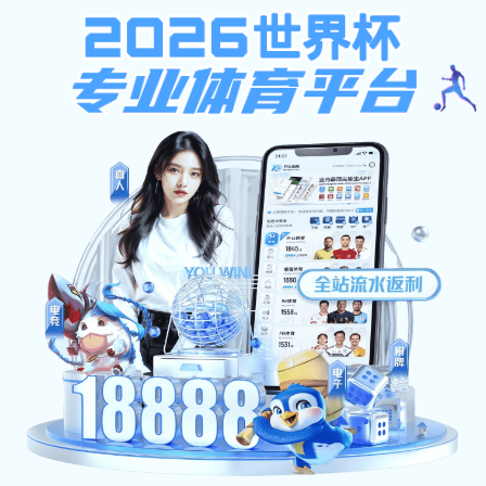
立即注册
意昂体育唯一官网
带您畅享全
球体育盛事
专业平台，数据精准，
高清直播
覆盖热门体育项
目。
聚焦足球、篮球、电竞等赛事，
每日内容实时更
新
。
极速访问
下载APP