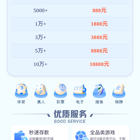
影响。这些方面不仅有助于提升球队整体实力，也为
年轻球员提供了宝贵的成长机会，为球队未来的发展
奠定基础。
1、替补球员的重要性
在现代足球中，替补球员已不再是单纯的“后备力
量”，而是球队战术体系中不可或缺的一部分。莫伦特
斯强调，替补球员必须具备随时上场并改变比赛局势
的能力。在许多情况下，一场比赛往往会因为某个替
补出色的表现而改变结果。因此，每位替补都应该认
真对待训练，以确保自己能在关键时刻为球队提供支
持。
此外，皇马作为历史悠久且实力强大的俱乐部，其阵
容深度相对其他球队更具优势。这意味着即使是替补