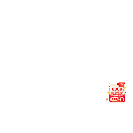
他们个人能力，也是锻炼其承受压力的重要机会。因
此，通过合理的方法来提升自身抗压能力，是每位职
业足球运动者必须面对的重要课题。
4、对冠军争夺的影响
毫无疑问，对于任何顶级俱乐部而言，争夺冠军都是
每一个赛季最根本也是最重要的目标。莫伦特斯强
调，如果想要实现这一宏愿，就必须充分发挥各个位
置上所有人的潜力，包括那些平时不被人关注的替
补。在紧张激烈联赛中的每一分都至关重要，因此即
使是短暂出场，也可能对最终排名产生直接影响。
同时，他也提到，要想赢得联赛乃至更高级别赛事，
需要整支球队共同努力。无论是在艰难时期还是顺风
顺水过程中，每个成员都要履行好自己的职责，以确