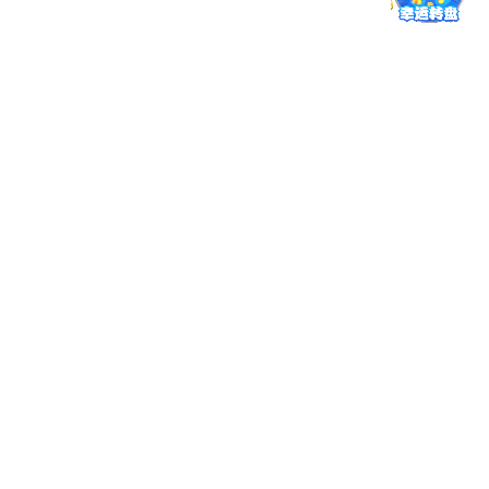
职业足球运动员经常面临巨大的心理压力，而如何有
效管理这种压力则成为了他们职业生涯中的一个重要
课题。莫伦特斯指出，特别是在关键赛事阶段，每位
球员都应该学会调整心态，将压力转化为动力，为全
队争取胜利。在这样的背景下，替补球员也需要具备
较强的心理素质，以应对可能出现的不确定因素。
为了培养这种能力，各个俱乐部应当注重心理辅导，
通过专业人士帮助运动员建立积极健康的心态。同
时，在日常训练及比赛过程中，应创造轻松愉快且富
有竞争性的环境，让每位球员能够自然地适应高压情
境，从容面对挑战。
此外，当某名主力因伤或状态不佳无法参赛时，其它
未能首发登场的人就需承担起额外责任。这不仅考验