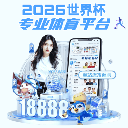
立即注册
意昂体育唯一官网
带您畅享全
球体育盛事
专业平台，数据精准，
高清直播
覆盖热门体育项
目。
聚焦足球、篮球、电竞等赛事，
每日内容实时更
新
。
极速访问
下载APP